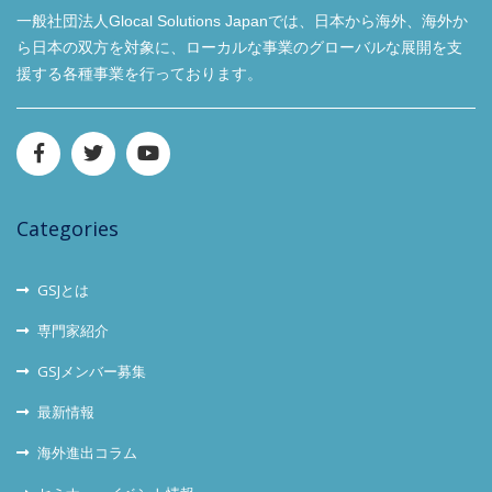
一般社団法人Glocal Solutions Japanでは、日本から海外、海外か
ら日本の双方を対象に、ローカルな事業のグローバルな展開を支
援する各種事業を行っております。
Categories
GSJとは
専門家紹介
GSJメンバー募集
最新情報
海外進出コラム