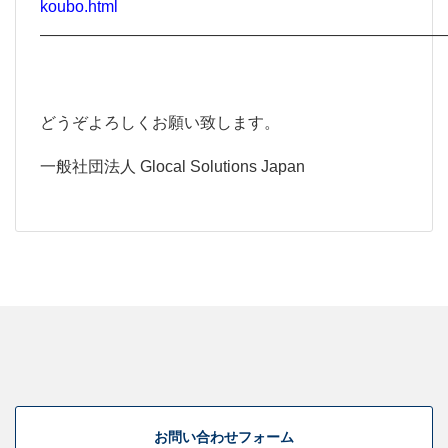
koubo.html
—————————————————————————
どうぞよろしくお願い致します。
一般社団法人 Glocal Solutions Japan
お問い合わせフォーム