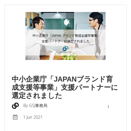
中小企業庁「JAPANブランド育
成支援等事業」支援パートナーに
選定されました
By GSJ事務局
1 Jun 2021