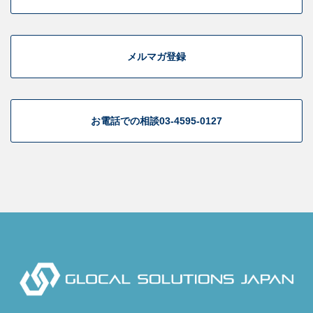
メルマガ登録
お電話での相談
03-4595-0127