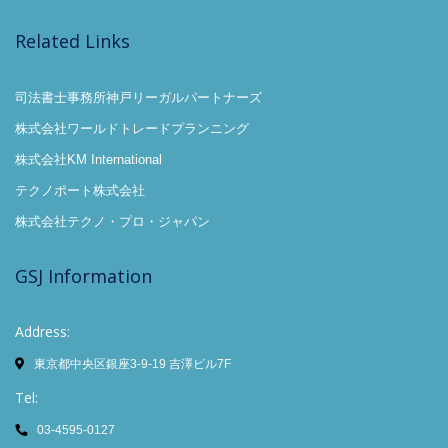
Related Links
司法書士事務所神戸リーガルパートナーズ
株式会社ワールドトレードプランニング
株式会社KM International
テクノポート株式会社
株式会社テクノ・プロ・ジャパン
GSJ Information
Address:
東京都中央区銀座3-9-19 吉澤ビル7F
Tel:
03-4595-0127