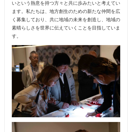
いという熱意を持つ方々と共に歩みたいと考えてい
ます。私たちは、地方創生のための新たな仲間を広
く募集しており、共に地域の未来を創造し、地域の
素晴らしさを世界に伝えていくことを目指していま
す。