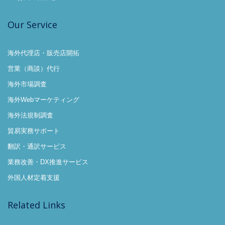
Our Service
海外代理店・販売店開拓
営業（商談）代行
海外市場調査
海外Webマーケティング
海外法規制調査
貿易実務サポート
翻訳・通訳サービス
業務改善・DX推進サービス
外国人材定着支援
Related Links