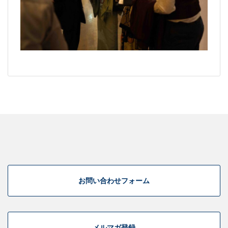
お問い合わせフォーム
メルマガ登録