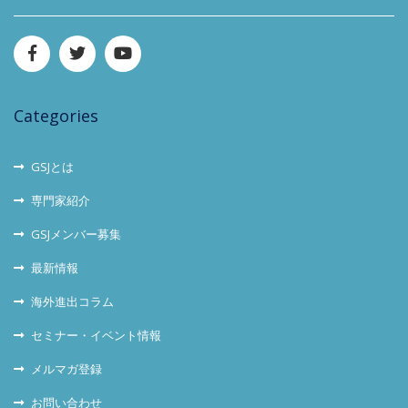
Categories
GSJとは
専門家紹介
GSJメンバー募集
最新情報
海外進出コラム
セミナー・イベント情報
メルマガ登録
お問い合わせ