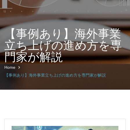
【事例あり】海外事業
立ち上げの進め方を専
門家が解説
Home
【事例あり】海外事業立ち上げの進め方を専門家が解説