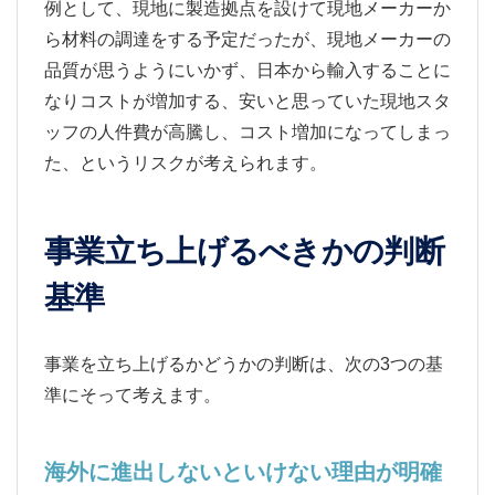
例として、現地に製造拠点を設けて現地メーカーか
ら材料の調達をする予定だったが、現地メーカーの
品質が思うようにいかず、日本から輸入することに
なりコストが増加する、安いと思っていた現地スタ
ッフの人件費が高騰し、コスト増加になってしまっ
た、というリスクが考えられます。
事業立ち上げるべきかの判断
基準
事業を立ち上げるかどうかの判断は、次の3つの基
準にそって考えます。
海外に進出しないといけない理由が明確