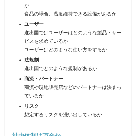
か
食品の場合、温度維持できる設備があるか
ユーザー
進出国ではユーザーはどのような製品・サー
ビスを求めているか
ユーザーはどのような使い方をするか
法規制
進出国でどのような規制があるか
商流・パートナー
商流や現地販売店などのパートナーは決まっ
ているか
リスク
想定するリスクを洗い出しているか
社内体制は万全か