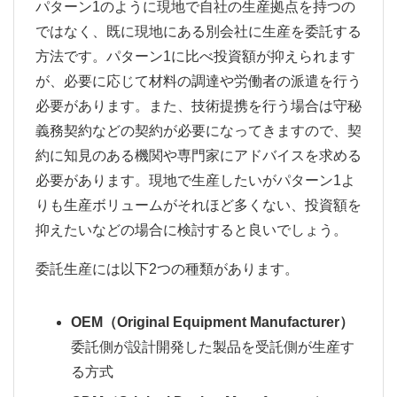
パターン1のように現地で自社の生産拠点を持つの
ではなく、既に現地にある別会社に生産を委託する
方法です。パターン1に比べ投資額が抑えられます
が、必要に応じて材料の調達や労働者の派遣を行う
必要があります。また、技術提携を行う場合は守秘
義務契約などの契約が必要になってきますので、契
約に知見のある機関や専門家にアドバイスを求める
必要があります。現地で生産したいがパターン1よ
りも生産ボリュームがそれほど多くない、投資額を
抑えたいなどの場合に検討すると良いでしょう。
委託生産には以下2つの種類があります。
OEM（Original Equipment Manufacturer）
委託側が設計開発した製品を受託側が生産す
る方式