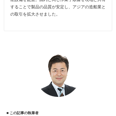
することで製品の品質が安定し、アジアの造船業と
の取引を拡大させました。
■ この記事の執筆者