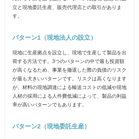
立と現地委託生産、販売代理店との取引がありま
す。
パターン1（現地法人の設立）
現地に生産拠点を設立し、現地で生産して製品を出
荷する方法です。3つのパターンの中で最も投資額
が高くなるため、事業を撤退した際の負債のリスク
が最も大きいパターンです。リスクは高くなります
が、材料の現地調達による輸送コストの低減や現地
人材の採用による人件費低減によって、製品の利益
率が高いパターンでもあります。
パターン2（現地委託生産）