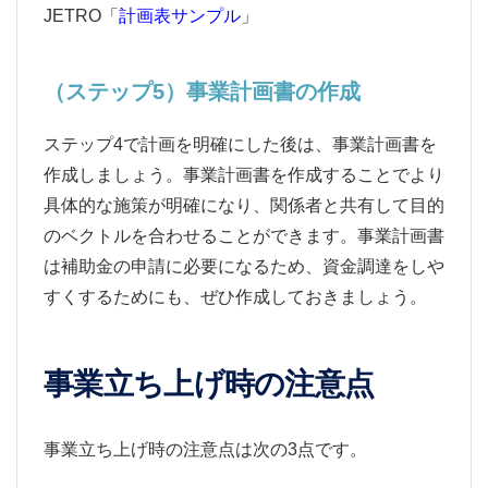
JETRO「
計画表サンプル
」
（ステップ5）事業計画書の作成
ステップ4で計画を明確にした後は、事業計画書を
作成しましょう。事業計画書を作成することでより
具体的な施策が明確になり、関係者と共有して目的
のベクトルを合わせることができます。事業計画書
は補助金の申請に必要になるため、資金調達をしや
すくするためにも、ぜひ作成しておきましょう。
事業立ち上げ時の注意点
事業立ち上げ時の注意点は次の3点です。