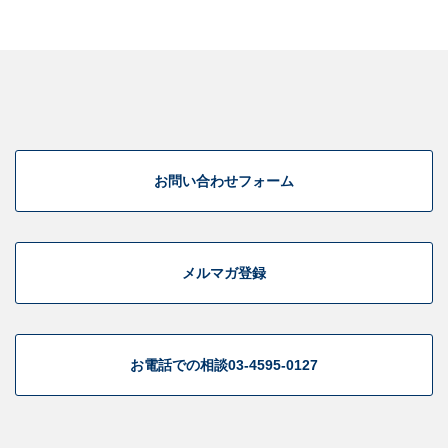
お問い合わせフォーム
メルマガ登録
お電話での相談
03-4595-0127