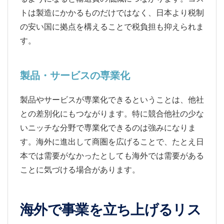
トは製造にかかるものだけではなく、日本より税制
の安い国に拠点を構えることで税負担も抑えられま
す。
製品・サービスの専業化
製品やサービスが専業化できるということは、他社
との差別化にもつながります。特に競合他社の少な
いニッチな分野で専業化できるのは強みになりま
す。海外に進出して商圏を広げることで、たとえ日
本では需要がなかったとしても海外では需要がある
ことに気づける場合があります。
海外で事業を立ち上げるリス