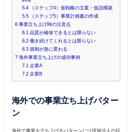
5.4
（ステップ4）仮戦略の立案・仮説構築
5.5
（ステップ5）事業計画書の作成
6
事業立ち上げ時の注意点
6.1
品質が確保できるとは限らない
6.2
働き続けてくれるとは限らない
6.3
規制が急に変わる
7
海外事業立ち上げの成功事例
7.1
企業A
7.2
企業B
海外での事業立ち上げパター
ン
海外で事業を立ち上げるパターンには現地法人の設