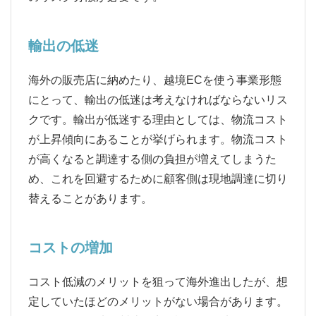
輸出の低迷
海外の販売店に納めたり、越境ECを使う事業形態
にとって、輸出の低迷は考えなければならないリス
クです。輸出が低迷する理由としては、物流コスト
が上昇傾向にあることが挙げられます。物流コスト
が高くなると調達する側の負担が増えてしまうた
め、これを回避するために顧客側は現地調達に切り
替えることがあります。
コストの増加
コスト低減のメリットを狙って海外進出したが、想
定していたほどのメリットがない場合があります。