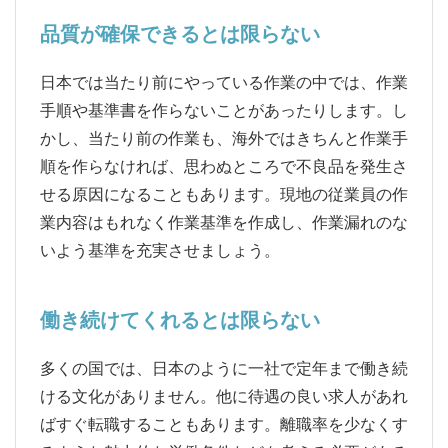
品質が確保できるとは限らない
日本では当たり前にやっている作業の中では、作業
手順や基準書を作らないことがあったりします。し
かし、当たり前の作業も、海外ではきちんと作業手
順を作らなければ、思わぬところで不良品を発生さ
せる原因になることもあります。現地の従業員の作
業内容はもれなく作業基準を作成し、作業漏れのな
いよう基準を充実させましょう。
働き続けてくれるとは限らない
多くの国では、日本のように一社で定年まで働き続
ける文化がありません。他に待遇の良い求人があれ
ばすぐ転職することもあります。離職率を少なくす