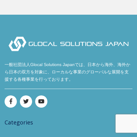
一般社団法人Glocal Solutions Japanでは、日本から海外、海外か
ら日本の双方を対象に、ローカルな事業のグローバルな展開を支
援する各種事業を行っております。
Categories