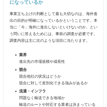
になっているか
事業立ち上げの判断として最も大切なのは、海外進
出の目的が明確になっているかということです。本
当に「今」海外に進出しないといけないのか、とい
う問いに答えるためには、事前の調査が必要です。
調査内容は主に次のような項目に当たります。
業界
進出先の市場規模や成長性
競合
競合他社の状況はどうか
競合に対して差別化できる強みがあるか
流通・インフラ
問題なく輸送できる地域か
輸送のルートや対応する業者は決まっている