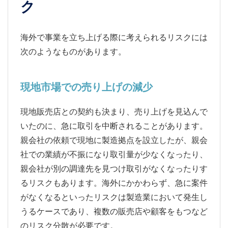
ク
海外で事業を立ち上げる際に考えられるリスクには
次のようなものがあります。
現地市場での売り上げの減少
現地販売店との契約も決まり、売り上げを見込んで
いたのに、急に取引を中断されることがあります。
親会社の依頼で現地に製造拠点を設立したが、親会
社での業績が不振になり取引量が少なくなったり、
親会社が別の調達先を見つけ取引がなくなったりす
るリスクもあります。海外にかかわらず、急に案件
がなくなるといったリスクは製造業において発生し
うるケースであり、複数の販売店や顧客をもつなど
のリスク分散が必要です。