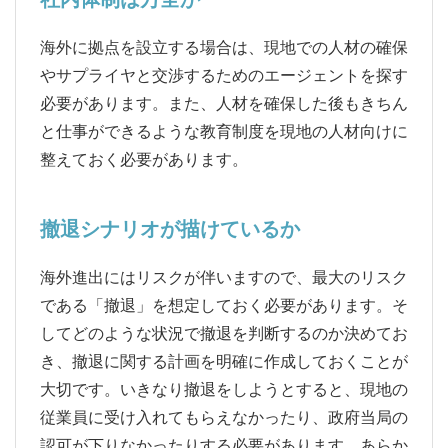
海外に拠点を設立する場合は、現地での人材の確保
やサプライヤと交渉するためのエージェントを探す
必要があります。また、人材を確保した後もきちん
と仕事ができるような教育制度を現地の人材向けに
整えておく必要があります。
撤退シナリオが描けているか
海外進出にはリスクが伴いますので、最大のリスク
である「撤退」を想定しておく必要があります。そ
してどのような状況で撤退を判断するのか決めてお
き、撤退に関する計画を明確に作成しておくことが
大切です。いきなり撤退をしようとすると、現地の
従業員に受け入れてもらえなかったり、政府当局の
認可が下りなかったりする必要があります。あらか