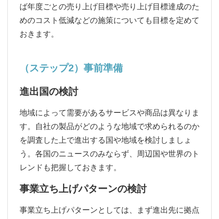
ば年度ごとの売り上げ目標や売り上げ目標達成のた
めのコスト低減などの施策についても目標を定めて
おきます。
（ステップ2）事前準備
進出国の検討
地域によって需要があるサービスや商品は異なりま
す。自社の製品がどのような地域で求められるのか
を調査した上で進出する国や地域を検討しましょ
う。各国のニュースのみならず、周辺国や世界のト
レンドも把握しておきます。
事業立ち上げパターンの検討
事業立ち上げパターンとしては、まず進出先に拠点