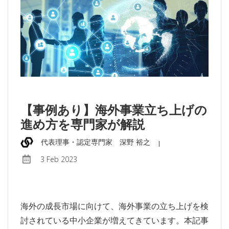
【事例あり】海外事業立ち上げの
進め方を専門家が解説
代表理事・認定専⾨家 深野 裕之
3 Feb 2023
海外の成長市場に向けて、海外事業の立ち上げを検
討されている中小企業が増えてきています。本記事