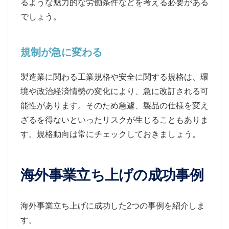
るような魅力的な労働条件などを考える必要がある
でしょう。
規制が急に変わる
製造業に関わる工業規格や安全に関する規格は、環
境や政治経済情勢の変化により、急に改訂される可
能性があります。そのため急遽、製品の仕様を変え
ざるを得ないといったリスクが生じることもありま
す。規格動向は常にチェックしておきましょう。
海外事業立ち上げの成功事例
海外事業立ち上げに成功した2つの事例を紹介しま
す。