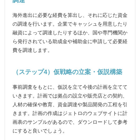
海外進出に必要な経費を算出し、それに応じた資金
の調達を行います。企業でキャッシュを用意したり
融資によって調達したりするほか、国や専門機関か
ら発行されている助成金や補助金に申請して必要経
費を調達します。
（ステップ4）仮戦略の立案・仮説構築
事前調査をもとに、仮説を立て今後の計画を立てて
いきます。計画では拠点の設立や販売店との契約、
人材の確保や教育、資金調達や製品開発の工程を引
きます。計画の作成はジェトロのウェブサイトに計
画表のサンプルがあるので、ダウンロードして参考
にすると良いでしょう。