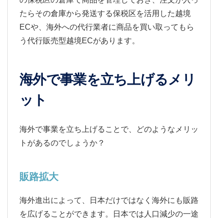
たらその倉庫から発送する保税区を活用した越境
ECや、海外への代行業者に商品を買い取ってもら
う代行販売型越境ECがあります。
海外で事業を立ち上げるメリ
ット
海外で事業を立ち上げることで、どのようなメリッ
トがあるのでしょうか？
販路拡大
海外進出によって、日本だけではなく海外にも販路
を広げることができます。日本では人口減少の一途