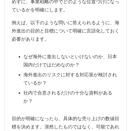
めずに、事業戦略の中でどのような位置づけになっ
ているかを明確にします。
例えば、以下のような問いに答えられるように、海
外進出の目的と目標について明確に言語化しておく
必要があります。
なぜ海外に進出しないといけないのか、日本
国内だけではだめなのか？
海外進出のリスクに対する対応策が検討され
ているか？
社内で合意されるだけの十分な資料がある
か？
目的が明確になったら、具体的な売り上げの数値目
標を決めます。漠然したものではなく、可能であれ