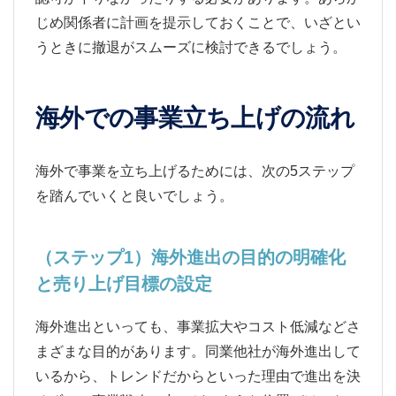
じめ関係者に計画を提示しておくことで、いざとい
うときに撤退がスムーズに検討できるでしょう。
海外での事業立ち上げの流れ
海外で事業を立ち上げるためには、次の5ステップ
を踏んでいくと良いでしょう。
（ステップ1）海外進出の目的の明確化
と売り上げ目標の設定
海外進出といっても、事業拡大やコスト低減などさ
まざまな目的があります。同業他社が海外進出して
いるから、トレンドだからといった理由で進出を決