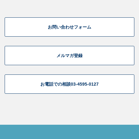
お問い合わせフォーム
メルマガ登録
お電話での相談
03-4595-0127