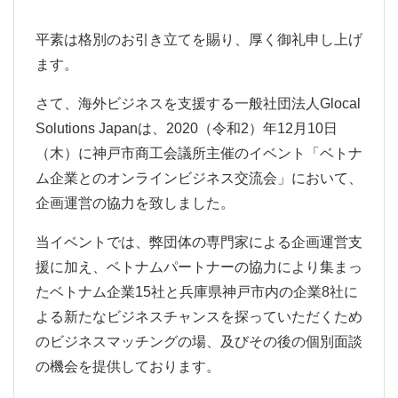
平素は格別のお引き立てを賜り、厚く御礼申し上げ
ます。
さて、海外ビジネスを支援する一般社団法人Glocal
Solutions Japanは、2020（令和2）年12月10日
（木）に神戸市商工会議所主催のイベント「ベトナ
ム企業とのオンラインビジネス交流会」において、
企画運営の協力を致しました。
当イベントでは、弊団体の専門家による企画運営支
援に加え、ベトナムパートナーの協力により集まっ
たベトナム企業15社と兵庫県神戸市内の企業8社に
よる新たなビジネスチャンスを探っていただくため
のビジネスマッチングの場、及びその後の個別面談
の機会を提供しております。