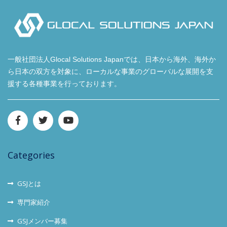
一般社団法人Glocal Solutions Japanでは、日本から海外、海外か
ら日本の双方を対象に、ローカルな事業のグローバルな展開を支
援する各種事業を行っております。
Categories
GSJとは
専門家紹介
GSJメンバー募集