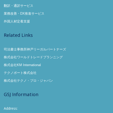
翻訳・通訳サービス
業務改善・DX推進サービス
外国人材定着支援
Related Links
司法書士事務所神戸リーガルパートナーズ
株式会社ワールドトレードプランニング
株式会社KM International
テクノポート株式会社
株式会社テクノ・プロ・ジャパン
GSJ Information
Address: