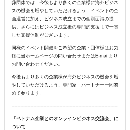
弊団体では、今後もより多くの企業様に海外ビジネ
スの機会を増やしていただけるよう、イベントの企
画運営に加え、ビジネス成立までの個別面談の提
供、さらにはビジネス成立後の専門的支援まで一貫
した支援体制がございます。
同様のイベント開催をご希望の企業・団体様はお気
軽に当ホームページの問い合わせまたはE-mailより
お問い合わせください。
今後もより多くの企業様が海外ビジネスの機会を増
やしていただけるよう、専門家・パートナー一同努
めて参ります。
-------------------------------------------------------------------------
「ベトナム企業とのオンラインビジネス交流会」に
ついて