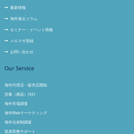
最新情報
海外進出コラム
セミナー・イベント情報
メルマガ登録
お問い合わせ
Our Service
海外代理店・販売店開拓
営業（商談）代行
海外市場調査
海外Webマーケティング
海外法規制調査
貿易実務サポート