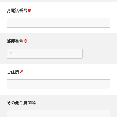
お電話番号
※
郵便番号
※
ご住所
※
その他ご質問等