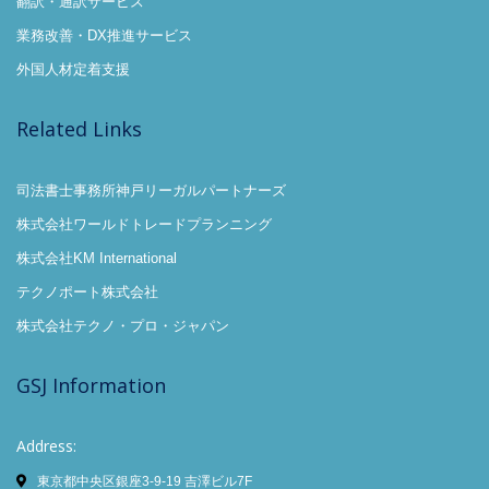
翻訳・通訳サービス
業務改善・DX推進サービス
外国人材定着支援
Related Links
司法書士事務所神戸リーガルパートナーズ
株式会社ワールドトレードプランニング
株式会社KM International
テクノポート株式会社
株式会社テクノ・プロ・ジャパン
GSJ Information
Address:
東京都中央区銀座3-9-19 吉澤ビル7F