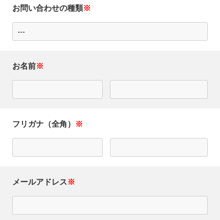
お問い合わせの種類
※
お名前
※
フリガナ（全⾓）
※
メールアドレス
※