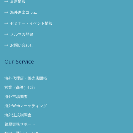
最新情報
海外進出コラム
セミナー・イベント情報
メルマガ登録
お問い合わせ
Our Service
海外代理店・販売店開拓
営業（商談）代行
海外市場調査
海外Webマーケティング
海外法規制調査
貿易実務サポート