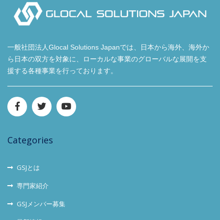
一般社団法人Glocal Solutions Japanでは、日本から海外、海外か
ら日本の双方を対象に、ローカルな事業のグローバルな展開を支
援する各種事業を行っております。
Categories
GSJとは
専門家紹介
GSJメンバー募集