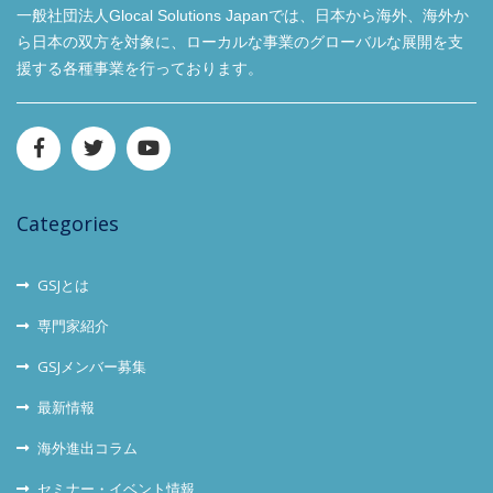
一般社団法人Glocal Solutions Japanでは、日本から海外、海外か
ら日本の双方を対象に、ローカルな事業のグローバルな展開を支
援する各種事業を行っております。
Categories
GSJとは
専門家紹介
GSJメンバー募集
最新情報
海外進出コラム
セミナー・イベント情報