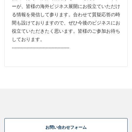
ーが、皆様の海外ビジネス展開にお役立ていただけ
る情報を発信して参ります。合わせて質疑応答の時
間も設けておりますので、ぜひ今後のビジネスにお
役立ていただきたく思います。皆様のご参加お待ち
しております。
---------------------------------------
お問い合わせフォーム