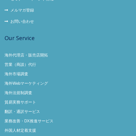
メルマガ登録
お問い合わせ
Our Service
海外代理店・販売店開拓
営業（商談）代行
海外市場調査
海外Webマーケティング
海外法規制調査
貿易実務サポート
翻訳・通訳サービス
業務改善・DX推進サービス
外国人材定着支援