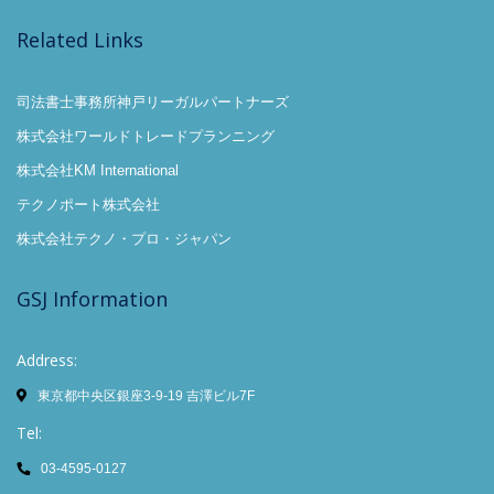
Related Links
司法書士事務所神戸リーガルパートナーズ
株式会社ワールドトレードプランニング
株式会社KM International
テクノポート株式会社
株式会社テクノ・プロ・ジャパン
GSJ Information
Address:
東京都中央区銀座3-9-19 吉澤ビル7F
Tel:
03-4595-0127