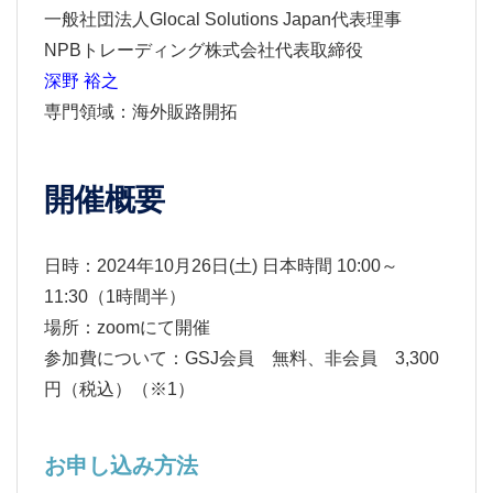
一般社団法人Glocal Solutions Japan代表理事
NPBトレーディング株式会社代表取締役
深野 裕之
専門領域：海外販路開拓
開催概要
日時：2024年10月26日(土) 日本時間 10:00～
11:30（1時間半）
場所：zoomにて開催
参加費について：GSJ会員 無料、非会員 3,300
円（税込）（※1）
お申し込み方法