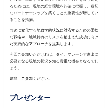
るためには、現地の経営環境を的確に把握し、適切
なパートナーシップを築くことの重要性が増してい
ることを指摘。
急速に変化する地政学的状況に対応するための柔軟
な戦略や、地域特有のリスクを踏まえた成功に向け
た実践的なアプローチを提案します。
今回ご参加いただければ、タイ、マレーシア進出に
必要となる現地の状況を知る貴重な機会となるでし
ょう。
是非、ご参加ください。
プレゼンター