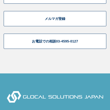
メルマガ登録
お電話での相談
03-4595-0127