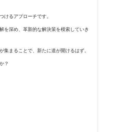
つけるアプローチです。
解を深め、革新的な解決策を模索していき
が集まることで、新たに道が開けるはず。
か？