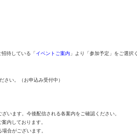
ご招待している「
イベントご案内
」より「参加予定」をご選択
ださい。（お申込み受付中）
ございます。今後配信される各案内をご確認ください。
ご案内しております。
る場合がございます。