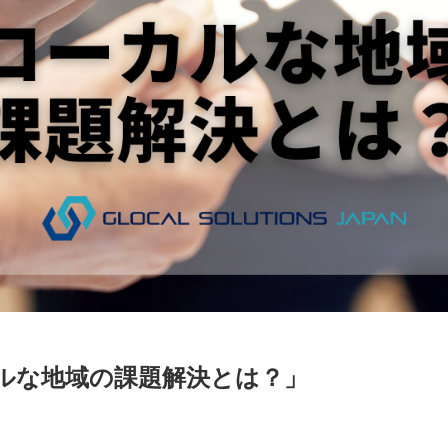
ルな地域の課題解決とは？」