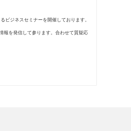
よるビジネスセミナーを開催しております。
情報を発信して参ります。合わせて質疑応