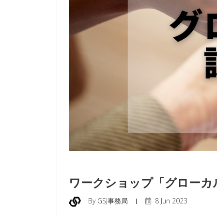
ワークショップ「グローカ
By GSJ事務局
8 Jun 2023