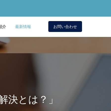
紹介
最新情報
お問い合わせ
解決とは？」