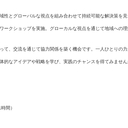
域性とグローバルな視点を組み合わせて持続可能な解決策を見
ワークショップを実施。グローカルな視点を通じて地域への理
って、交流を通じて協力関係を築く機会です。一人ひとりの力
体的なアイデアや戦略を学び、実践のチャンスを得てみません
1
時間）