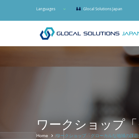
Languages
Glocal Solutions Japan
ワークショップ「
Home
ワークショップ「グローカルな地域の課題