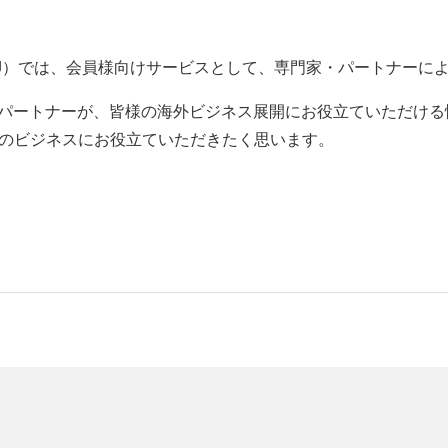
J
）では、会員様向けサービスとして、専門家・パートナーに
パートナーが、皆様の海外ビジネス展開にお役立ていただける
のビジネスにお役立ていただきたく思います。