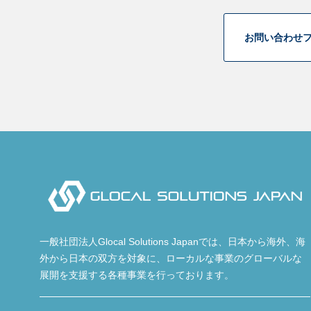
お問い合わせ
一般社団法人Glocal Solutions Japanでは、日本から海外、海
外から日本の双方を対象に、ローカルな事業のグローバルな
展開を支援する各種事業を行っております。